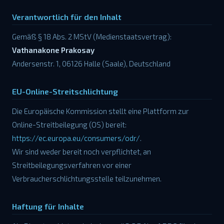
Verantwortlich für den Inhalt
Gemäß § 18 Abs. 2 MStV (Medienstaatsvertrag):
Vathanakone Prakosay
Andersenstr. 1, 06126 Halle (Saale), Deutschland
EU-Online-Streitschlichtung
Die Europäische Kommission stellt eine Plattform zur
Online-Streitbeilegung (OS) bereit:
https://ec.europa.eu/consumers/odr/
.
Wir sind weder bereit noch verpflichtet, an
Streitbeilegungsverfahren vor einer
Verbraucherschlichtungsstelle teilzunehmen.
Haftung für Inhalte