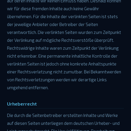
auf deren Inhalte wir keinen Einfluss haben. Deshalb können
wir für diese fremden Inhalte auch keine Gewähr
übernehmen. Für die Inhalte der verlinkten Seiten ist stets
der jeweilige Anbieter oder Betreiber der Seiten
verantwortlich. Die verlinkten Seiten wurden zum Zeitpunkt
der Verlinkung auf mögliche Rechtsverstöße überprüft.
Rechtswidrige Inhalte waren zum Zeitpunkt der Verlinkung
nicht erkennbar. Eine permanente inhaltliche Kontrolle der
verlinkten Seiten ist jedoch ohne konkrete Anhaltspunkte
einer Rechtsverletzung nicht zumutbar. Bei Bekanntwerden
von Rechtsverletzungen werden wir derartige Links
umgehend entfernen.
Urheberrecht
Die durch die Seitenbetreiber erstellten Inhalte und Werke
auf diesen Seiten unterliegen dem deutschen Urheber- und