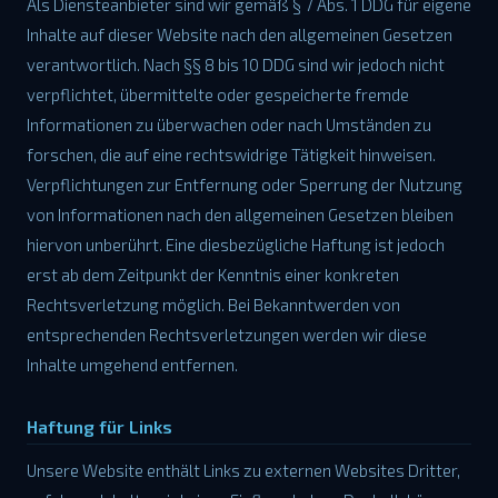
Als Diensteanbieter sind wir gemäß § 7 Abs. 1 DDG für eigene
Inhalte auf dieser Website nach den allgemeinen Gesetzen
verantwortlich. Nach §§ 8 bis 10 DDG sind wir jedoch nicht
verpflichtet, übermittelte oder gespeicherte fremde
Informationen zu überwachen oder nach Umständen zu
forschen, die auf eine rechtswidrige Tätigkeit hinweisen.
Verpflichtungen zur Entfernung oder Sperrung der Nutzung
von Informationen nach den allgemeinen Gesetzen bleiben
hiervon unberührt. Eine diesbezügliche Haftung ist jedoch
erst ab dem Zeitpunkt der Kenntnis einer konkreten
Rechtsverletzung möglich. Bei Bekanntwerden von
entsprechenden Rechtsverletzungen werden wir diese
Inhalte umgehend entfernen.
Haftung für Links
Unsere Website enthält Links zu externen Websites Dritter,