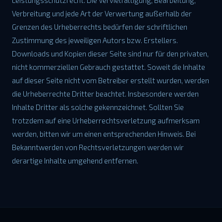
Leistungsschutzrecht. Die Vervielfältigung, Bearbeitung,
Verbreitung und jede Art der Verwertung außerhalb der
Grenzen des Urheberrechts bedürfen der schriftlichen
Zustimmung des jeweiligen Autors bzw. Erstellers.
Downloads und Kopien dieser Seite sind nur für den privaten,
nicht kommerziellen Gebrauch gestattet. Soweit die Inhalte
auf dieser Seite nicht vom Betreiber erstellt wurden, werden
die Urheberrechte Dritter beachtet. Insbesondere werden
Inhalte Dritter als solche gekennzeichnet. Sollten Sie
trotzdem auf eine Urheberrechtsverletzung aufmerksam
werden, bitten wir um einen entsprechenden Hinweis. Bei
Bekanntwerden von Rechtsverletzungen werden wir
derartige Inhalte umgehend entfernen.